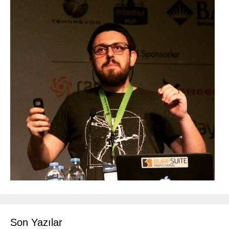
Son Yazılar