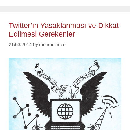
Twitter’ın Yasaklanması ve Dikkat
Edilmesi Gerekenler
21/03/2014
by
mehmet ince