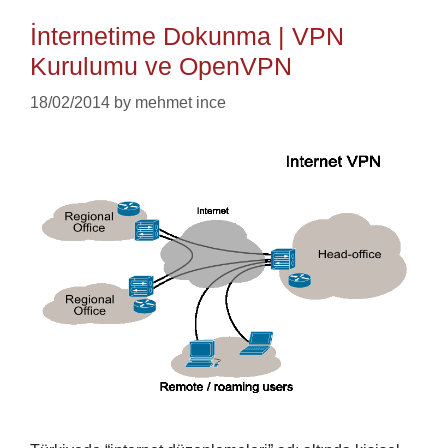
İnternetime Dokunma | VPN
Kurulumu ve OpenVPN
18/02/2014
by
mehmet ince