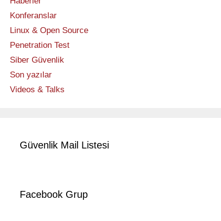
Haberler
Konferanslar
Linux & Open Source
Penetration Test
Siber Güvenlik
Son yazılar
Videos & Talks
Güvenlik Mail Listesi
Facebook Grup