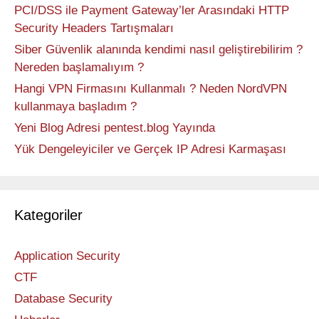
PCI/DSS ile Payment Gateway’ler Arasındaki HTTP
Security Headers Tartışmaları
Siber Güvenlik alanında kendimi nasıl geliştirebilirim ?
Nereden başlamalıyım ?
Hangi VPN Firmasını Kullanmalı ? Neden NordVPN
kullanmaya başladım ?
Yeni Blog Adresi pentest.blog Yayında
Yük Dengeleyiciler ve Gerçek IP Adresi Karmaşası
Kategoriler
Application Security
CTF
Database Security