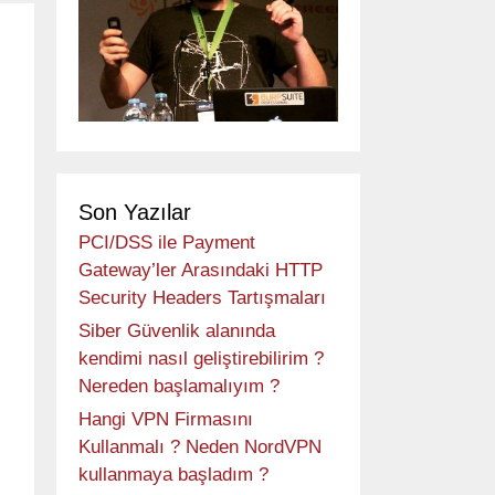
Son Yazılar
PCI/DSS ile Payment
Gateway’ler Arasındaki HTTP
Security Headers Tartışmaları
Siber Güvenlik alanında
kendimi nasıl geliştirebilirim ?
Nereden başlamalıyım ?
Hangi VPN Firmasını
Kullanmalı ? Neden NordVPN
kullanmaya başladım ?