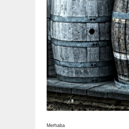
Merhaba