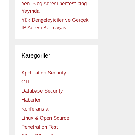
Yeni Blog Adresi pentest.blog
Yayında
Yük Dengeleyiciler ve Gerçek
IP Adresi Karmaşası
Kategoriler
Application Security
CTF
Database Security
Haberler
Konferanslar
Linux & Open Source
Penetration Test