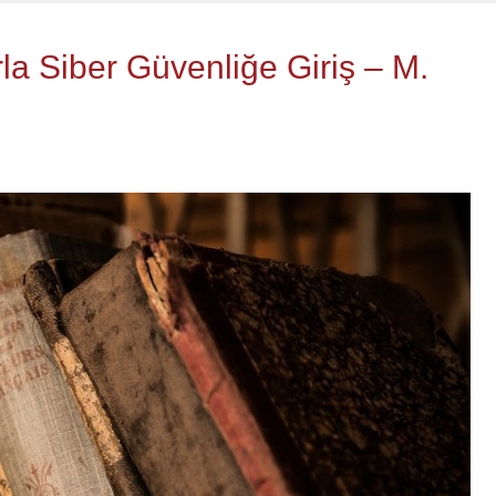
la Siber Güvenliğe Giriş – M.