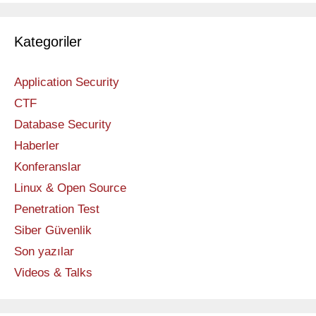
Kategoriler
Application Security
CTF
Database Security
Haberler
Konferanslar
Linux & Open Source
Penetration Test
Siber Güvenlik
Son yazılar
Videos & Talks