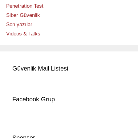
Penetration Test
Siber Güvenlik
Son yazılar
Videos & Talks
Güvenlik Mail Listesi
Facebook Grup
Sponsor