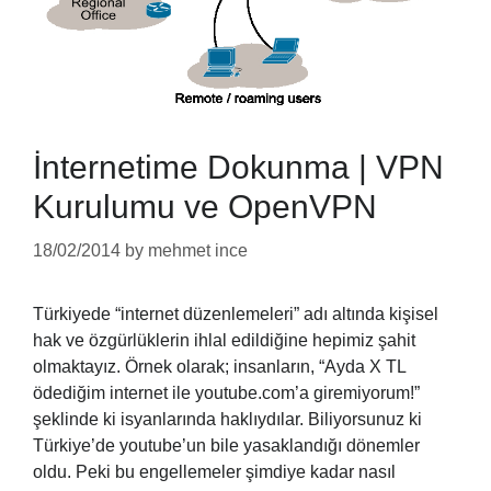
İnternetime Dokunma | VPN
Kurulumu ve OpenVPN
18/02/2014
by
mehmet ince
Türkiyede “internet düzenlemeleri” adı altında kişisel
hak ve özgürlüklerin ihlal edildiğine hepimiz şahit
olmaktayız. Örnek olarak; insanların, “Ayda X TL
ödediğim internet ile youtube.com’a giremiyorum!”
şeklinde ki isyanlarında haklıydılar. Biliyorsunuz ki
Türkiye’de youtube’un bile yasaklandığı dönemler
oldu. Peki bu engellemeler şimdiye kadar nasıl