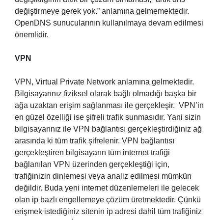
değiştirmeye gerek yok.” anlamına gelmemektedir.
OpenDNS sunucularının kullanılmaya devam edilmesi
önemlidir.
VPN
VPN, Virtual Private Network anlamına gelmektedir.
Bilgisayarınız fiziksel olarak bağlı olmadığı başka bir
ağa uzaktan erişim sağlanması ile gerçekleşir. VPN’in
en güzel özelliği ise şifreli trafik sunmasıdır. Yani sizin
bilgisayarınız ile VPN bağlantısı gerçekleştirdiğiniz ağ
arasında ki tüm trafik şifrelenir. VPN bağlantısı
gerçekleştiren bilgisayarın tüm internet trafiği
bağlanılan VPN üzerinden gerçekleştiği için,
trafiğinizin dinlemesi veya analiz edilmesi mümkün
değildir. Buda yeni internet düzenlemeleri ile gelecek
olan ip bazlı engellemeye çözüm üretmektedir. Çünkü
erişmek istediğiniz sitenin ip adresi dahil tüm trafiğiniz