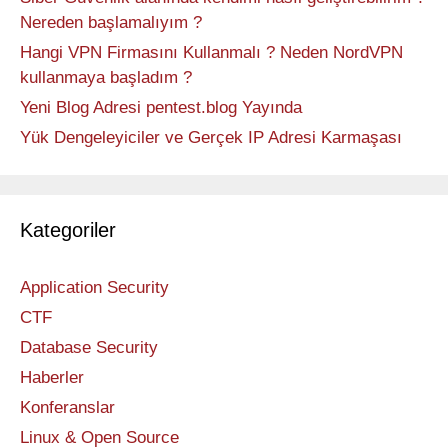
Nereden başlamalıyım ?
Hangi VPN Firmasını Kullanmalı ? Neden NordVPN
kullanmaya başladım ?
Yeni Blog Adresi pentest.blog Yayında
Yük Dengeleyiciler ve Gerçek IP Adresi Karmaşası
Kategoriler
Application Security
CTF
Database Security
Haberler
Konferanslar
Linux & Open Source