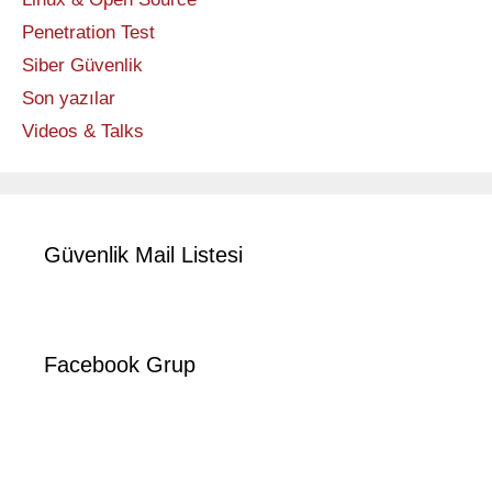
Penetration Test
Siber Güvenlik
Son yazılar
Videos & Talks
Güvenlik Mail Listesi
Facebook Grup