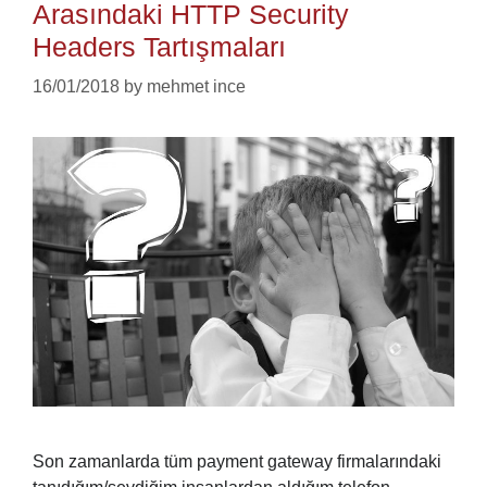
Arasındaki HTTP Security
Headers Tartışmaları
16/01/2018
by
mehmet ince
Son zamanlarda tüm payment gateway firmalarındaki