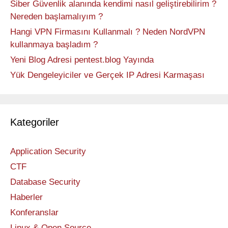
Siber Güvenlik alanında kendimi nasıl geliştirebilirim ?
Nereden başlamalıyım ?
Hangi VPN Firmasını Kullanmalı ? Neden NordVPN
kullanmaya başladım ?
Yeni Blog Adresi pentest.blog Yayında
Yük Dengeleyiciler ve Gerçek IP Adresi Karmaşası
Kategoriler
Application Security
CTF
Database Security
Haberler
Konferanslar
Linux & Open Source