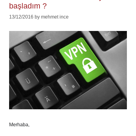
başladım ?
13/12/2016
by
mehmet ince
Merhaba,