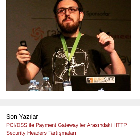
Son Yazılar
PCI/DSS ile Payment Gateway’ler Arasındaki HTTP
Security Headers Tartışmaları