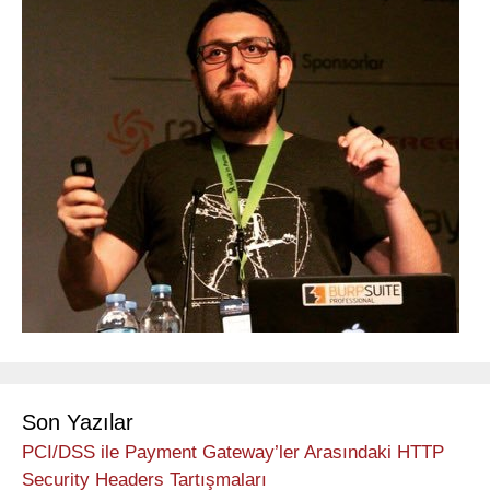
Son Yazılar
PCI/DSS ile Payment Gateway’ler Arasındaki HTTP
Security Headers Tartışmaları