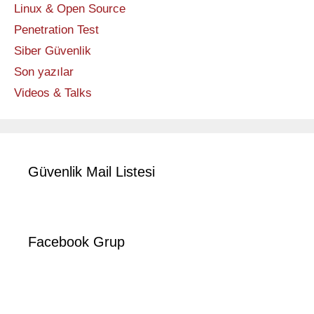
Linux & Open Source
Penetration Test
Siber Güvenlik
Son yazılar
Videos & Talks
Güvenlik Mail Listesi
Facebook Grup