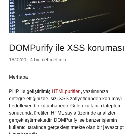
DOMPurify ile XSS koruması
18/02/2014
by
mehmet ince
Merhaba
PHP ile geliştirilmiş
HTMLpurifier
, yazılımınıza
entegre ettiğinizde, sizi XSS zafiyetlerinden korumayı
hedefleyen bir kütüphanedir. Gelen kullanıcı talepleri
sonucunda üretilen HTML sayfa üzerinde analizler
gerçekleştirmektedir. DOMPurify ise benzer işlemin
kullanıcı tarafında gerçekleştirmekte olan bir javascript