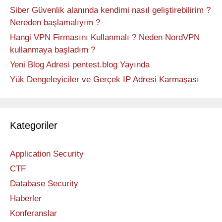
Siber Güvenlik alanında kendimi nasıl geliştirebilirim ?
Nereden başlamalıyım ?
Hangi VPN Firmasını Kullanmalı ? Neden NordVPN
kullanmaya başladım ?
Yeni Blog Adresi pentest.blog Yayında
Yük Dengeleyiciler ve Gerçek IP Adresi Karmaşası
Kategoriler
Application Security
CTF
Database Security
Haberler
Konferanslar