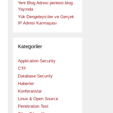
Yeni Blog Adresi pentest.blog
Yayında
Yük Dengeleyiciler ve Gerçek
IP Adresi Karmaşası
Kategoriler
Application Security
CTF
Database Security
Haberler
Konferanslar
Linux & Open Source
Penetration Test