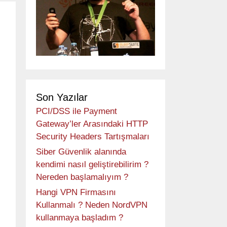
Son Yazılar
PCI/DSS ile Payment
Gateway’ler Arasındaki HTTP
Security Headers Tartışmaları
Siber Güvenlik alanında
kendimi nasıl geliştirebilirim ?
Nereden başlamalıyım ?
Hangi VPN Firmasını
Kullanmalı ? Neden NordVPN
kullanmaya başladım ?