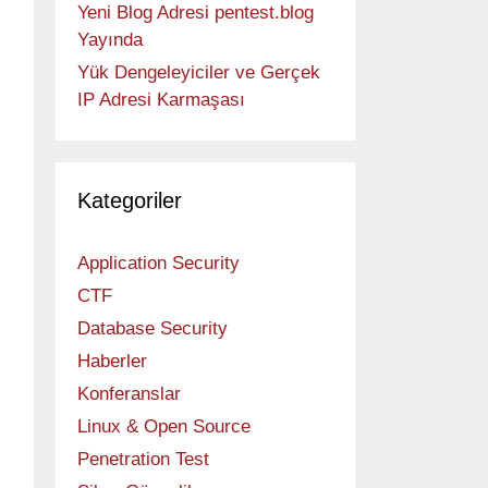
Yeni Blog Adresi pentest.blog
Yayında
Yük Dengeleyiciler ve Gerçek
IP Adresi Karmaşası
Kategoriler
Application Security
CTF
Database Security
Haberler
Konferanslar
Linux & Open Source
Penetration Test