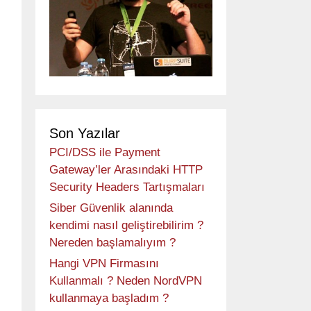
Son Yazılar
PCI/DSS ile Payment
Gateway’ler Arasındaki HTTP
Security Headers Tartışmaları
Siber Güvenlik alanında
kendimi nasıl geliştirebilirim ?
Nereden başlamalıyım ?
Hangi VPN Firmasını
Kullanmalı ? Neden NordVPN
kullanmaya başladım ?