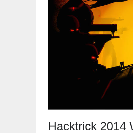
Hacktrick 2014