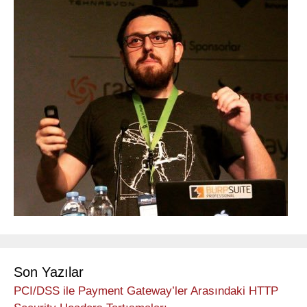
Son Yazılar
PCI/DSS ile Payment Gateway’ler Arasındaki HTTP