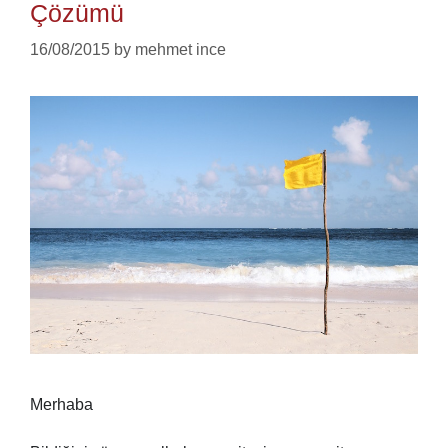
Çözümü
16/08/2015
by
mehmet ince
Merhaba