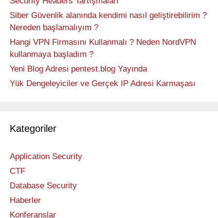
Security Headers Tartışmaları
Siber Güvenlik alanında kendimi nasıl geliştirebilirim ?
Nereden başlamalıyım ?
Hangi VPN Firmasını Kullanmalı ? Neden NordVPN
kullanmaya başladım ?
Yeni Blog Adresi pentest.blog Yayında
Yük Dengeleyiciler ve Gerçek IP Adresi Karmaşası
Kategoriler
Application Security
CTF
Database Security
Haberler
Konferanslar