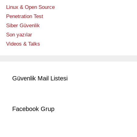
Linux & Open Source
Penetration Test
Siber Güvenlik
Son yazılar
Videos & Talks
Güvenlik Mail Listesi
Facebook Grup