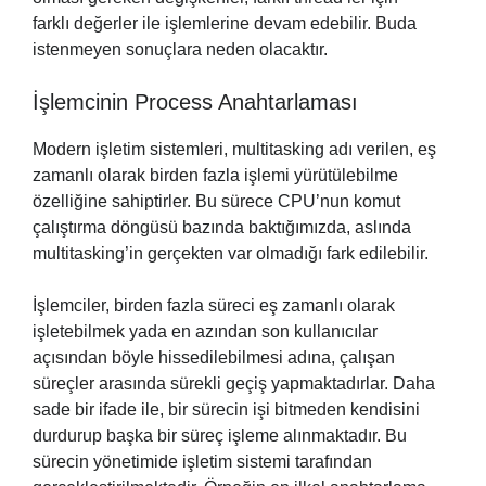
farklı değerler ile işlemlerine devam edebilir. Buda
istenmeyen sonuçlara neden olacaktır.
İşlemcinin Process Anahtarlaması
Modern işletim sistemleri, multitasking adı verilen, eş
zamanlı olarak birden fazla işlemi yürütülebilme
özelliğine sahiptirler. Bu sürece CPU’nun komut
çalıştırma döngüsü bazında baktığımızda, aslında
multitasking’in gerçekten var olmadığı fark edilebilir.
İşlemciler, birden fazla süreci eş zamanlı olarak
işletebilmek yada en azından son kullanıcılar
açısından böyle hissedilebilmesi adına, çalışan
süreçler arasında sürekli geçiş yapmaktadırlar. Daha
sade bir ifade ile, bir sürecin işi bitmeden kendisini
durdurup başka bir süreç işleme alınmaktadır. Bu
sürecin yönetimide işletim sistemi tarafından