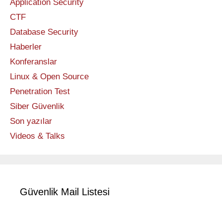
Application Security
CTF
Database Security
Haberler
Konferanslar
Linux & Open Source
Penetration Test
Siber Güvenlik
Son yazılar
Videos & Talks
Güvenlik Mail Listesi