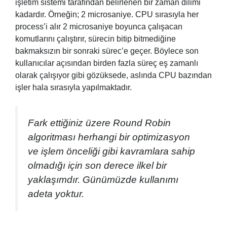
işletim sistemi tarafından belirlenen bir zaman dilimi
kadardır. Örneğin; 2 microsaniye. CPU sırasıyla her
process’i alır 2 microsaniye boyunca çalışacan
komutlarını çalıştırır, sürecin bitip bitmediğine
bakmaksızın bir sonraki sürec’e geçer. Böylece son
kullanıcılar açısından birden fazla süreç eş zamanlı
olarak çalışıyor gibi gözüksede, aslında CPU bazından
işler hala sırasıyla yapılmaktadır.
Fark ettiğiniz üzere Round Robin
algoritması herhangi bir optimizasyon
ve işlem önceliği gibi kavramlara sahip
olmadığı için son derece ilkel bir
yaklaşımdır. Günümüzde kullanımı
adeta yoktur.