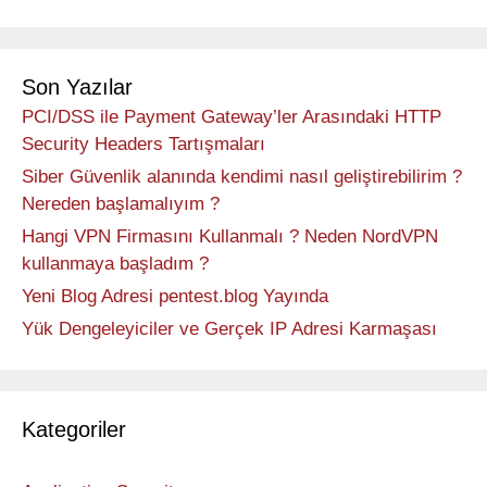
Son Yazılar
PCI/DSS ile Payment Gateway’ler Arasındaki HTTP
Security Headers Tartışmaları
Siber Güvenlik alanında kendimi nasıl geliştirebilirim ?
Nereden başlamalıyım ?
Hangi VPN Firmasını Kullanmalı ? Neden NordVPN
kullanmaya başladım ?
Yeni Blog Adresi pentest.blog Yayında
Yük Dengeleyiciler ve Gerçek IP Adresi Karmaşası
Kategoriler