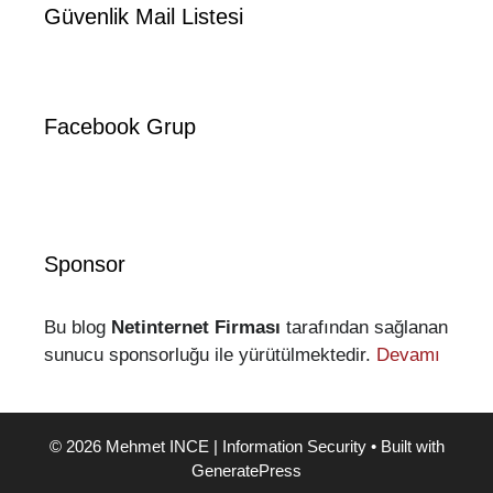
Güvenlik Mail Listesi
Facebook Grup
Sponsor
Bu blog
Netinternet Firması
tarafından sağlanan
sunucu sponsorluğu ile yürütülmektedir.
Devamı
© 2026 Mehmet INCE | Information Security
• Built with
GeneratePress