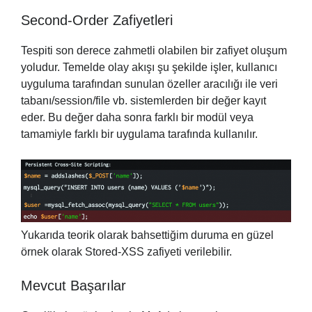
Second-Order Zafiyetleri
Tespiti son derece zahmetli olabilen bir zafiyet oluşum
yoludur. Temelde olay akışı şu şekilde işler, kullanıcı
uyguluma tarafından sunulan özeller aracılığı ile veri
tabanı/session/file vb. sistemlerden bir değer kayıt
eder. Bu değer daha sonra farklı bir modül veya
tamamiyle farklı bir uygulama tarafında kullanılır.
Yukarıda teorik olarak bahsettiğim duruma en güzel
örnek olarak Stored-XSS zafiyeti verilebilir.
Mevcut Başarılar