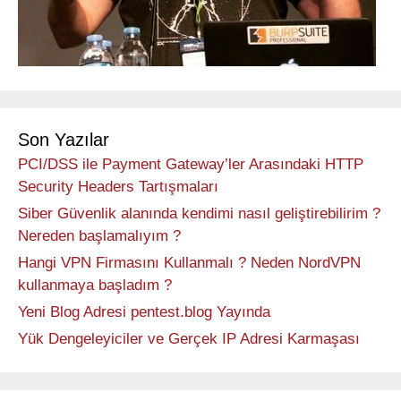
Son Yazılar
PCI/DSS ile Payment Gateway’ler Arasındaki HTTP
Security Headers Tartışmaları
Siber Güvenlik alanında kendimi nasıl geliştirebilirim ?
Nereden başlamalıyım ?
Hangi VPN Firmasını Kullanmalı ? Neden NordVPN
kullanmaya başladım ?
Yeni Blog Adresi pentest.blog Yayında
Yük Dengeleyiciler ve Gerçek IP Adresi Karmaşası