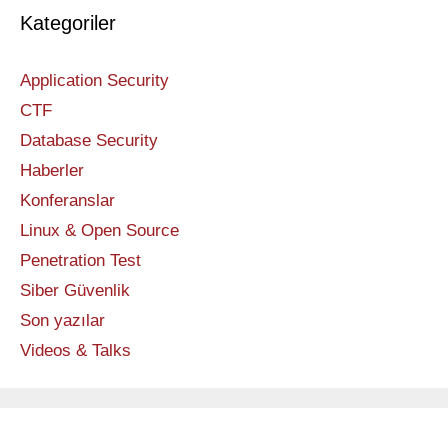
Kategoriler
Application Security
CTF
Database Security
Haberler
Konferanslar
Linux & Open Source
Penetration Test
Siber Güvenlik
Son yazılar
Videos & Talks