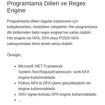
Programlama Dilleri ve Regex
Engine
Programlama dilleri regular expression için
kütüphanelere, modüllere sahiptirler. Her programlama
dili birbirinden farklı regex engine’ine sahip olabilir.
Her engine ise NFA, DFA veya POSIX NFA
yaklaşımından birini temel almış olabilir.
Örneğin;
Microsoft .NET Framework
System.Text.RegularExpression sınıfı NFA
engine kullanmaktadır.
Python NFA to DFA işlemi gerçekleştiren bir
engine kullanmaktadır.
GNU egrep komutu DFA engine kullanmaktadır.
…