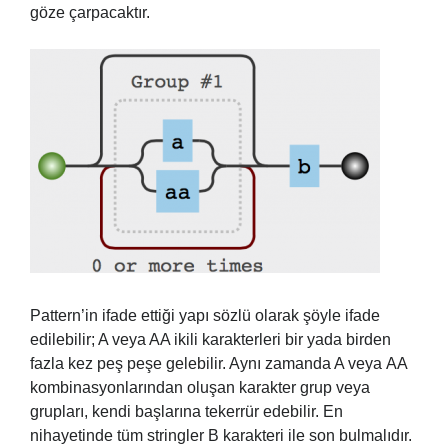
göze çarpacaktır.
Pattern’in ifade ettiği yapı sözlü olarak şöyle ifade
edilebilir; A veya AA ikili karakterleri bir yada birden
fazla kez peş peşe gelebilir. Aynı zamanda A veya AA
kombinasyonlarından oluşan karakter grup veya
grupları, kendi başlarına tekerrür edebilir. En
nihayetinde tüm stringler B karakteri ile son bulmalıdır.