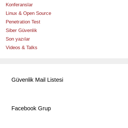
Konferanslar
Linux & Open Source
Penetration Test
Siber Güvenlik
Son yazılar
Videos & Talks
Güvenlik Mail Listesi
Facebook Grup