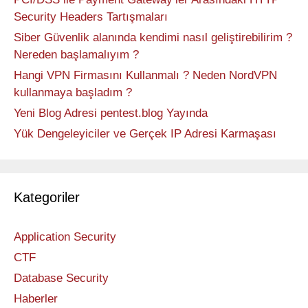
Security Headers Tartışmaları
Siber Güvenlik alanında kendimi nasıl geliştirebilirim ?
Nereden başlamalıyım ?
Hangi VPN Firmasını Kullanmalı ? Neden NordVPN
kullanmaya başladım ?
Yeni Blog Adresi pentest.blog Yayında
Yük Dengeleyiciler ve Gerçek IP Adresi Karmaşası
Kategoriler
Application Security
CTF
Database Security
Haberler