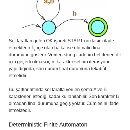
Sol taraftan gelen OK işareti START noktasını ifade
etmektedir. İç içe olan halka ise otomatın final
durumunu gösterir. Verilen string ifadenin belirlenen dil
için geçerli olması için, karakter setinin iterasyonu
yapıldığında, son durum final durumuna tekabûl
etmelidir.
Bu şartlar altında sol tarafta verilen şema;A ve B
karakterleri istediği kadar kullanılabilir. Son karakter B
olmadan final durumuna geçiş yoktur. Cümlesini ifade
etmektedir.
Deterministic Finite Automaton