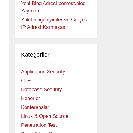
Yeni Blog Adresi pentest.blog
Yayında
Yük Dengeleyiciler ve Gerçek
IP Adresi Karmaşası
Kategoriler
Application Security
CTF
Database Security
Haberler
Konferanslar
Linux & Open Source
Penetration Test