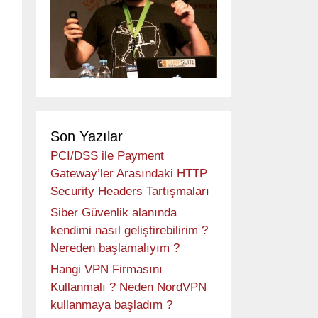
Son Yazılar
PCI/DSS ile Payment
Gateway’ler Arasındaki HTTP
Security Headers Tartışmaları
Siber Güvenlik alanında
kendimi nasıl geliştirebilirim ?
Nereden başlamalıyım ?
Hangi VPN Firmasını
Kullanmalı ? Neden NordVPN
kullanmaya başladım ?