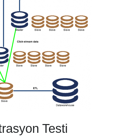
asyon Testi