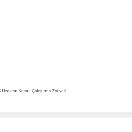
S Uzaktan Komut Çalıştırma Zafiyeti