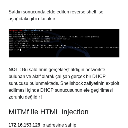
Saldırı sonucunda elde edilen reverse shell ise
aşağıdaki gibi olacaktır.
NOT :
Bu saldırının gerçekleştirildiğin networkte
bulunan ve aktif olarak çalışan gerçek bir DHCP
sunucusu bulunmaktadır. Shellshock zafiyetinin exploit
edilmesi içinde DHCP sunucusunun ele geçirilmesi
zorunlu değildir !
MITMf ile HTML Injection
172.16.153.129
ip adresine sahip