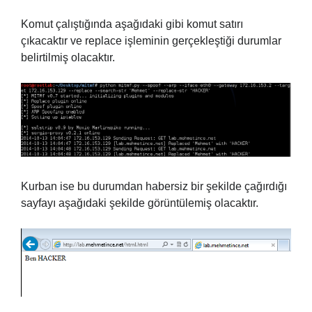
Komut çalıştığında aşağıdaki gibi komut satırı
çıkacaktır ve replace işleminin gerçekleştiği durumlar
belirtilmiş olacaktır.
Kurban ise bu durumdan habersiz bir şekilde çağırdığı
sayfayı aşağıdaki şekilde görüntülemiş olacaktır.