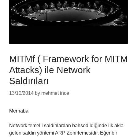
MITMf ( Framework for MITM
Attacks) ile Network
Saldırıları
13/10/2014
by
mehmet ince
Merhaba
Network temelli saldırılardan bahsedildiğinde ilk akla
gelen saldırı yöntemi ARP Zehirlemesidir. Eğer bir