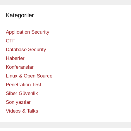
Kategoriler
Application Security
CTF
Database Security
Haberler
Konferanslar
Linux & Open Source
Penetration Test
Siber Güvenlik
Son yazılar
Videos & Talks