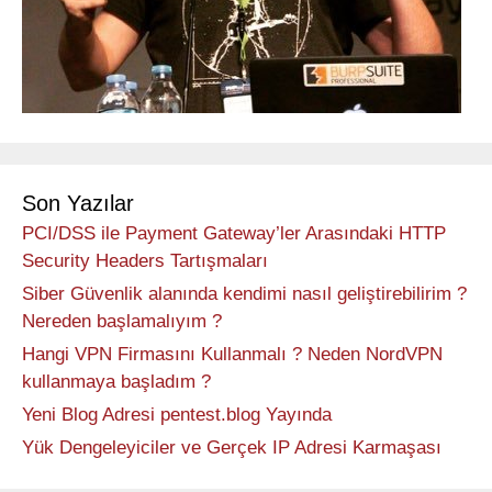
Son Yazılar
PCI/DSS ile Payment Gateway’ler Arasındaki HTTP
Security Headers Tartışmaları
Siber Güvenlik alanında kendimi nasıl geliştirebilirim ?
Nereden başlamalıyım ?
Hangi VPN Firmasını Kullanmalı ? Neden NordVPN
kullanmaya başladım ?
Yeni Blog Adresi pentest.blog Yayında
Yük Dengeleyiciler ve Gerçek IP Adresi Karmaşası