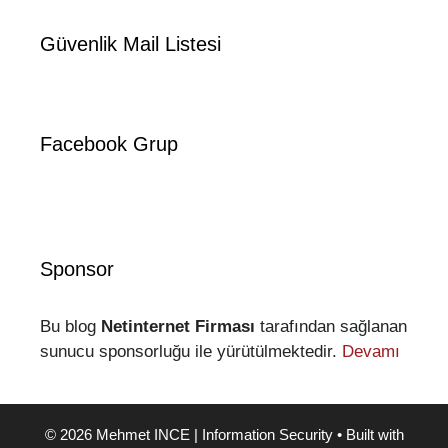
Güvenlik Mail Listesi
Facebook Grup
Sponsor
Bu blog
Netinternet Firması
tarafından sağlanan
sunucu sponsorluğu ile yürütülmektedir.
Devamı
© 2026 Mehmet INCE | Information Security
• Built with