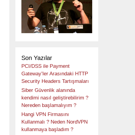
Son Yazılar
PCI/DSS ile Payment
Gateway’ler Arasındaki HTTP
Security Headers Tartışmaları
Siber Güvenlik alanında
kendimi nasıl geliştirebilirim ?
Nereden başlamalıyım ?
Hangi VPN Firmasını
Kullanmalı ? Neden NordVPN
kullanmaya başladım ?