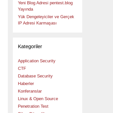
Yeni Blog Adresi pentest.blog
Yayında
Yük Dengeleyiciler ve Gerçek
IP Adresi Karmaşası
Kategoriler
Application Security
CTF
Database Security
Haberler
Konferanslar
Linux & Open Source
Penetration Test