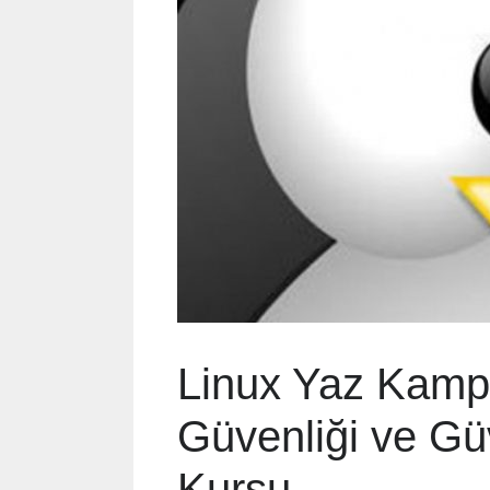
Linux Yaz Kamp
Güvenliği ve Gü
Kursu