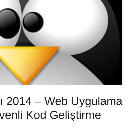
ı 2014 – Web Uygulama
venli Kod Geliştirme