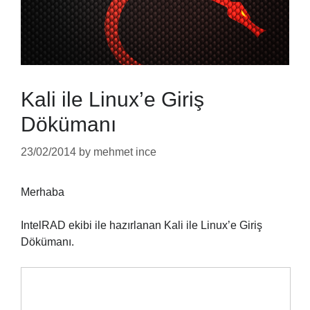
Kali ile Linux’e Giriş
Dökümanı
23/02/2014
by
mehmet ince
Merhaba
IntelRAD ekibi ile hazırlanan Kali ile Linux’e Giriş
Dökümanı.