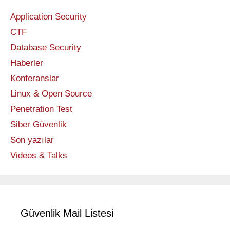
Application Security
CTF
Database Security
Haberler
Konferanslar
Linux & Open Source
Penetration Test
Siber Güvenlik
Son yazılar
Videos & Talks
Güvenlik Mail Listesi