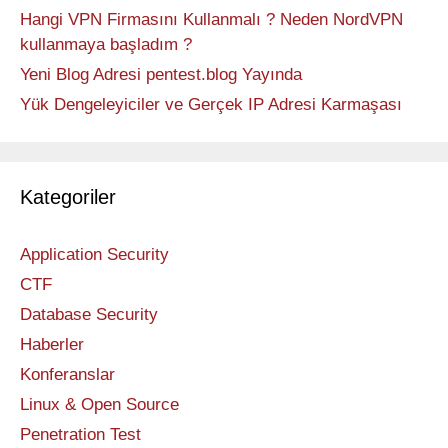
Hangi VPN Firmasını Kullanmalı ? Neden NordVPN
kullanmaya başladım ?
Yeni Blog Adresi pentest.blog Yayında
Yük Dengeleyiciler ve Gerçek IP Adresi Karmaşası
Kategoriler
Application Security
CTF
Database Security
Haberler
Konferanslar
Linux & Open Source
Penetration Test