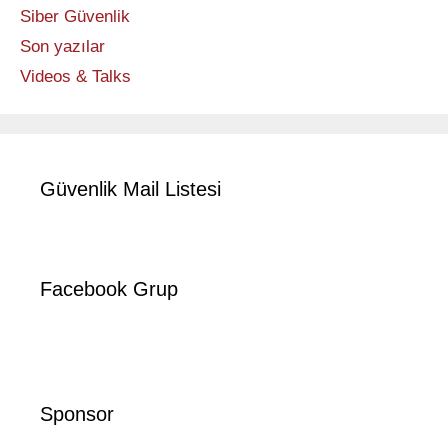
Siber Güvenlik
Son yazılar
Videos & Talks
Güvenlik Mail Listesi
Facebook Grup
Sponsor