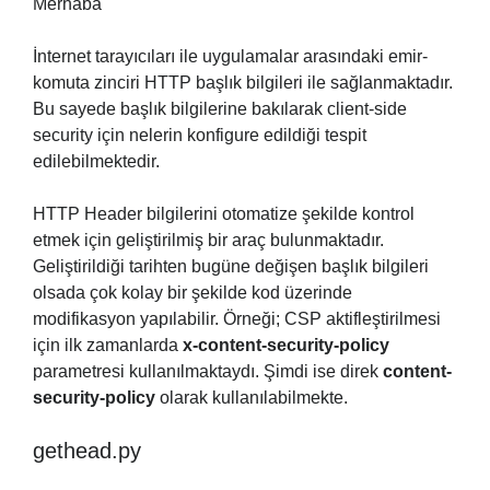
Merhaba
İnternet tarayıcıları ile uygulamalar arasındaki emir-
komuta zinciri HTTP başlık bilgileri ile sağlanmaktadır.
Bu sayede başlık bilgilerine bakılarak client-side
security için nelerin konfigure edildiği tespit
edilebilmektedir.
HTTP Header bilgilerini otomatize şekilde kontrol
etmek için geliştirilmiş bir araç bulunmaktadır.
Geliştirildiği tarihten bugüne değişen başlık bilgileri
olsada çok kolay bir şekilde kod üzerinde
modifikasyon yapılabilir. Örneği; CSP aktifleştirilmesi
için ilk zamanlarda
x-content-security-policy
parametresi kullanılmaktaydı. Şimdi ise direk
content-
security-policy
olarak kullanılabilmekte.
gethead.py