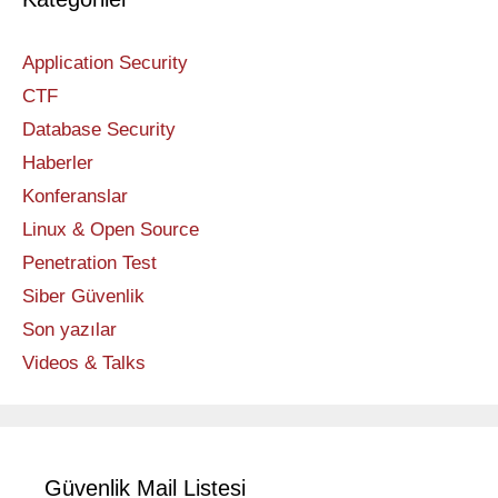
Application Security
CTF
Database Security
Haberler
Konferanslar
Linux & Open Source
Penetration Test
Siber Güvenlik
Son yazılar
Videos & Talks
Güvenlik Mail Listesi