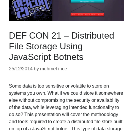
DEF CON 21 – Distributed
File Storage Using
JavaScript Botnets
25/12/2014
by
mehmet ince
Some data is too sensitive or volatile to store on
systems you own. What if we could store it somewhere
else without compromising the security or availability
of the data, while leveraging intended functionality to
do so? This presentation will cover the methodology
and tools required to create a distributed file store built
on top of a JavaScript botnet. This type of data storage