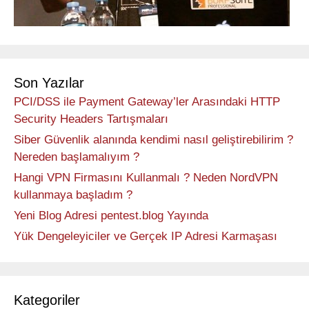
Son Yazılar
PCI/DSS ile Payment Gateway’ler Arasındaki HTTP
Security Headers Tartışmaları
Siber Güvenlik alanında kendimi nasıl geliştirebilirim ?
Nereden başlamalıyım ?
Hangi VPN Firmasını Kullanmalı ? Neden NordVPN
kullanmaya başladım ?
Yeni Blog Adresi pentest.blog Yayında
Yük Dengeleyiciler ve Gerçek IP Adresi Karmaşası
Kategoriler