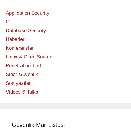
Application Security
CTF
Database Security
Haberler
Konferanslar
Linux & Open Source
Penetration Test
Siber Güvenlik
Son yazılar
Videos & Talks
Güvenlik Mail Listesi