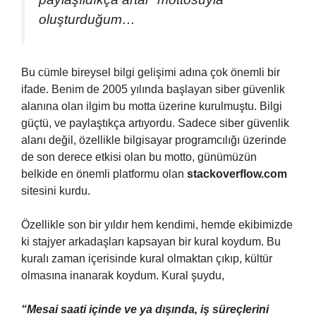
oluşturduğum…
Bu cümle bireysel bilgi gelişimi adına çok önemli bir
ifade. Benim de 2005 yılında başlayan siber güvenlik
alanına olan ilgim bu motta üzerine kurulmuştu. Bilgi
güçtü, ve paylaştıkça artıyordu. Sadece siber güvenlik
alanı değil, özellikle bilgisayar programcılığı üzerinde
de son derece etkisi olan bu motto, günümüzün
belkide en önemli platformu olan
stackoverflow.com
sitesini kurdu.
Özellikle son bir yıldır hem kendimi, hemde ekibimizde
ki stajyer arkadaşları kapsayan bir kural koydum. Bu
kuralı zaman içerisinde kural olmaktan çıkıp, kültür
olmasına inanarak koydum. Kural şuydu,
“Mesai saati içinde ve ya dışında, iş süreçlerini