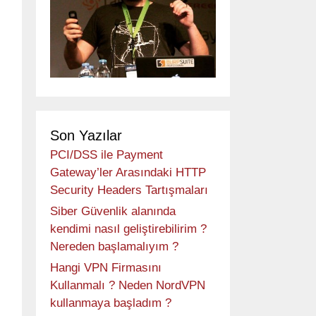
Son Yazılar
PCI/DSS ile Payment
Gateway’ler Arasındaki HTTP
Security Headers Tartışmaları
Siber Güvenlik alanında
kendimi nasıl geliştirebilirim ?
Nereden başlamalıyım ?
Hangi VPN Firmasını
Kullanmalı ? Neden NordVPN
kullanmaya başladım ?