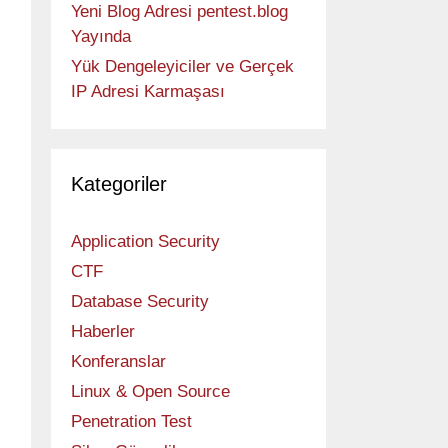
Yeni Blog Adresi pentest.blog
Yayında
Yük Dengeleyiciler ve Gerçek
IP Adresi Karmaşası
Kategoriler
Application Security
CTF
Database Security
Haberler
Konferanslar
Linux & Open Source
Penetration Test