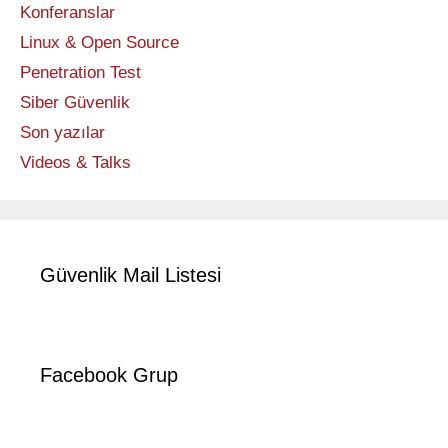
Konferanslar
Linux & Open Source
Penetration Test
Siber Güvenlik
Son yazılar
Videos & Talks
Güvenlik Mail Listesi
Facebook Grup