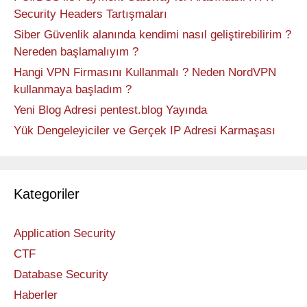
Security Headers Tartışmaları
Siber Güvenlik alanında kendimi nasıl geliştirebilirim ?
Nereden başlamalıyım ?
Hangi VPN Firmasını Kullanmalı ? Neden NordVPN
kullanmaya başladım ?
Yeni Blog Adresi pentest.blog Yayında
Yük Dengeleyiciler ve Gerçek IP Adresi Karmaşası
Kategoriler
Application Security
CTF
Database Security
Haberler