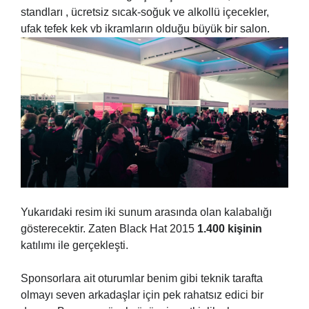
standları , ücretsiz sıcak-soğuk ve alkollü içecekler,
ufak tefek kek vb ikramların olduğu büyük bir salon.
Yukarıdaki resim iki sunum arasında olan kalabalığı
gösterecektir. Zaten Black Hat 2015
1.400 kişinin
katılımı ile gerçekleşti.
Sponsorlara ait oturumlar benim gibi teknik tarafta
olmayı seven arkadaşlar için pek rahatsız edici bir