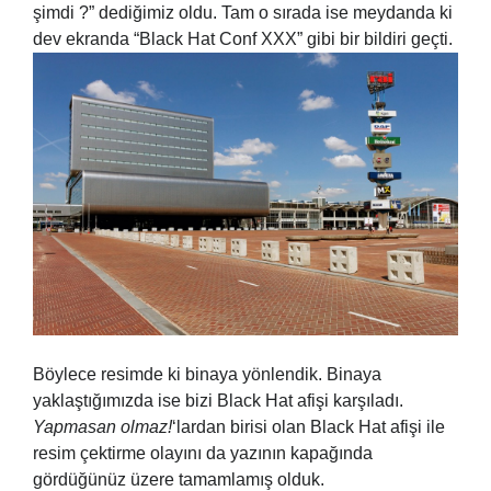
şimdi ?” dediğimiz oldu. Tam o sırada ise meydanda ki
dev ekranda “Black Hat Conf XXX” gibi bir bildiri geçti.
Böylece resimde ki binaya yönlendik. Binaya
yaklaştığımızda ise bizi Black Hat afişi karşıladı.
Yapmasan olmaz!
‘lardan birisi olan Black Hat afişi ile
resim çektirme olayını da yazının kapağında
gördüğünüz üzere tamamlamış olduk.