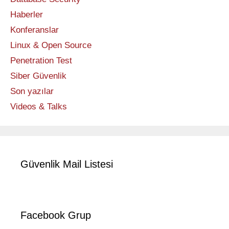
Haberler
Konferanslar
Linux & Open Source
Penetration Test
Siber Güvenlik
Son yazılar
Videos & Talks
Güvenlik Mail Listesi
Facebook Grup