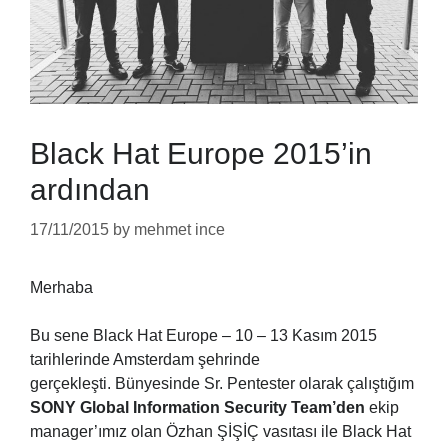
Black Hat Europe 2015’in
ardından
17/11/2015
by
mehmet ince
Merhaba
Bu sene Black Hat Europe – 10 – 13 Kasım 2015
tarihlerinde Amsterdam şehrinde
gerçekleşti. Bünyesinde Sr. Pentester olarak çalıştığım
SONY Global Information Security Team’den
ekip
manager’ımız olan Özhan ŞİŞİÇ vasıtası ile Black Hat